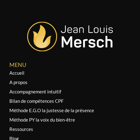
MENU
Accueil
A propos
Accompagnement intuitif
Bilan de compétences CPF
Méthode E.G.O la justesse de la présence
Méthode PY la voix du bien-être
Ressources
Blog