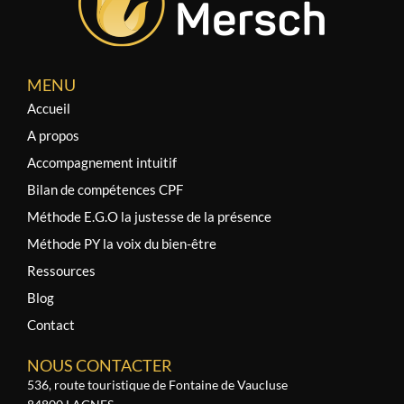
MENU
Accueil
A propos
Accompagnement intuitif
Bilan de compétences CPF
Méthode E.G.O la justesse de la présence
Méthode PY la voix du bien-être
Ressources
Blog
Contact
NOUS CONTACTER
536, route touristique de Fontaine de Vaucluse