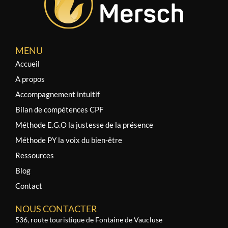
MENU
Accueil
A propos
Accompagnement intuitif
Bilan de compétences CPF
Méthode E.G.O la justesse de la présence
Méthode PY la voix du bien-être
Ressources
Blog
Contact
NOUS CONTACTER
536, route touristique de Fontaine de Vaucluse